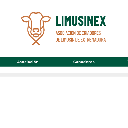
Asociación
Ganaderos