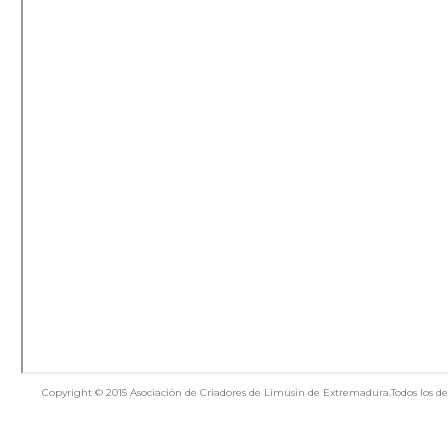
Copyright © 2015 Asociación de Criadores de Limusin de Extremadura.Todos los de