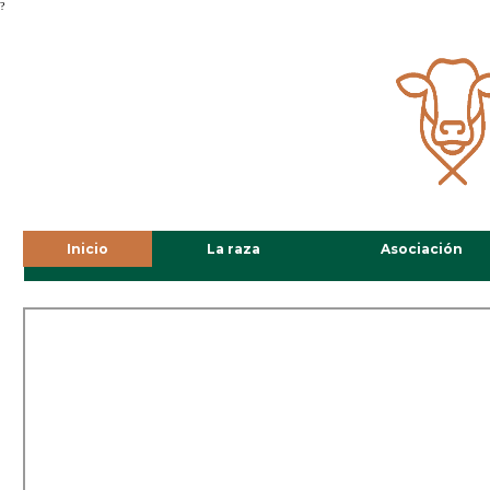
?
Inicio
La raza
Asociación