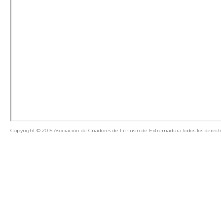
Copyright © 2015 Asociación de Criadores de Limusin de Extremadura.Todos los derech