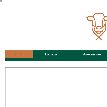
??
Inicio
La raza
Asociación