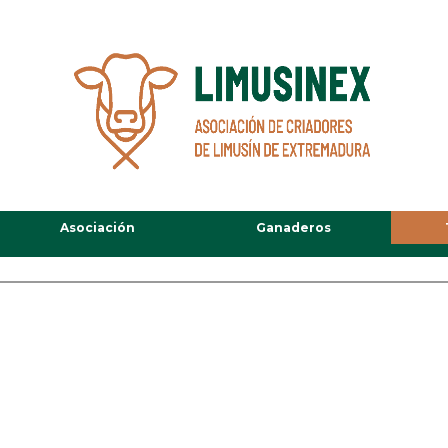
Asociación
Ganaderos