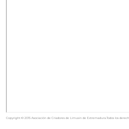
Copyright © 2015 Asociación de Criadores de Limusin de Extremadura.Todos los derech