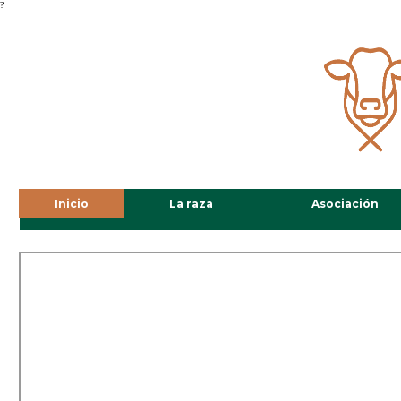
?
Inicio
La raza
Asociación